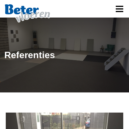
Referenties