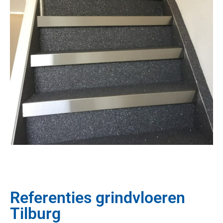
Referenties grindvloeren
Tilburg