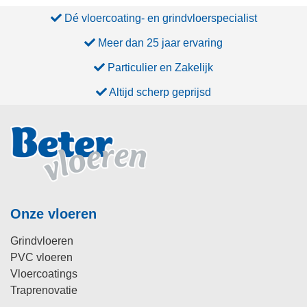
Dé vloercoating- en grindvloerspecialist
Meer dan 25 jaar ervaring
Particulier en Zakelijk
Altijd scherp geprijsd
Onze vloeren
Grindvloeren
PVC vloeren
Vloercoatings
Traprenovatie