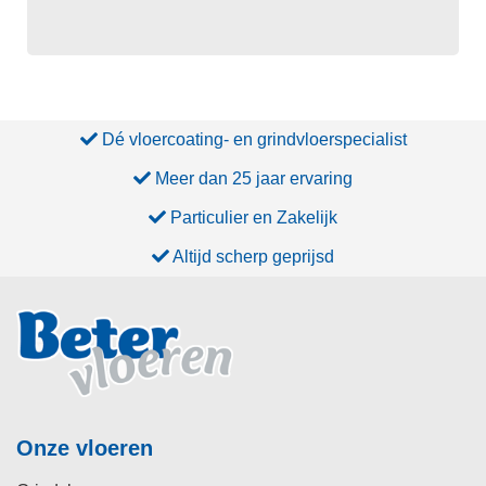
Dé vloercoating- en grindvloerspecialist
Meer dan 25 jaar ervaring
Particulier en Zakelijk
Altijd scherp geprijsd
Onze vloeren