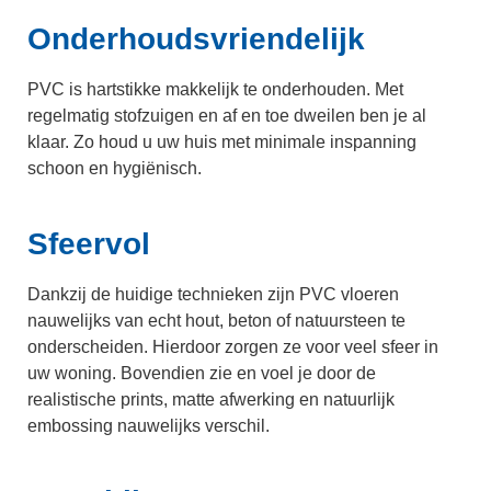
Onderhoudsvriendelijk
PVC is hartstikke makkelijk te onderhouden. Met
regelmatig stofzuigen en af en toe dweilen ben je al
klaar. Zo houd u uw huis met minimale inspanning
schoon en hygiënisch.
Sfeervol
Dankzij de huidige technieken zijn PVC vloeren
nauwelijks van echt hout, beton of natuursteen te
onderscheiden. Hierdoor zorgen ze voor veel sfeer in
uw woning. Bovendien zie en voel je door de
realistische prints, matte afwerking en natuurlijk
embossing nauwelijks verschil.