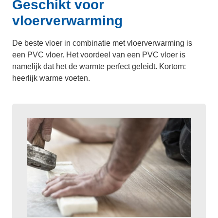
Geschikt voor
vloerverwarming
De beste vloer in combinatie met vloerverwarming is
een PVC vloer. Het voordeel van een PVC vloer is
namelijk dat het de warmte perfect geleidt. Kortom:
heerlijk warme voeten.