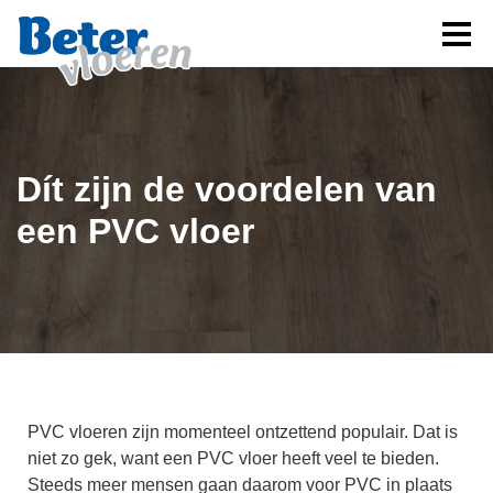
Dít zijn de voordelen van
een PVC vloer
PVC vloeren zijn momenteel ontzettend populair. Dat is
niet zo gek, want een PVC vloer heeft veel te bieden.
Steeds meer mensen gaan daarom voor PVC in plaats