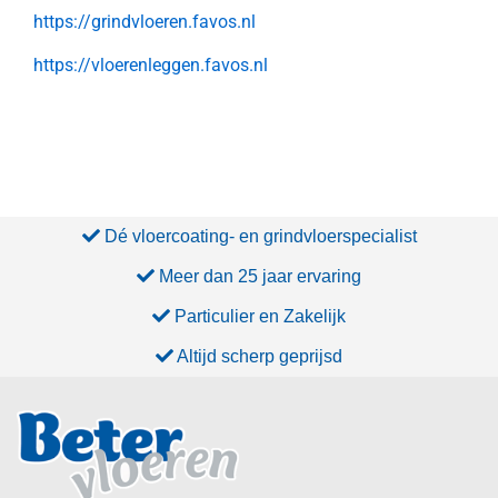
https://grindvloeren.favos.nl
https://vloerenleggen.favos.nl
Dé vloercoating- en grindvloerspecialist
Meer dan 25 jaar ervaring
Particulier en Zakelijk
Altijd scherp geprijsd