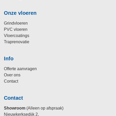
Onze vloeren
Grindvloeren
PVC vloeren
Vloercoatings
Traprenovatie
Info
Offerte aanvragen
Over ons
Contact
Contact
Showroom
(Alleen op afspraak)
Nieuwkerksedijk 2,